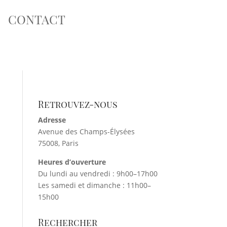
CONTACT
Retrouvez-nous
Adresse
Avenue des Champs-Élysées
75008, Paris
Heures d’ouverture
Du lundi au vendredi : 9h00–17h00
Les samedi et dimanche : 11h00–
15h00
Rechercher