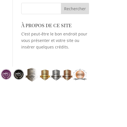
À propos de ce site
C’est peut-être le bon endroit pour
vous présenter et votre site ou
insérer quelques crédits.