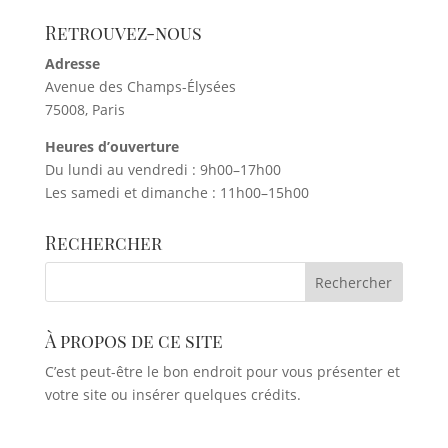
Retrouvez-nous
Adresse
Avenue des Champs-Élysées
75008, Paris
Heures d’ouverture
Du lundi au vendredi : 9h00–17h00
Les samedi et dimanche : 11h00–15h00
Rechercher
À propos de ce site
C’est peut-être le bon endroit pour vous présenter et
votre site ou insérer quelques crédits.