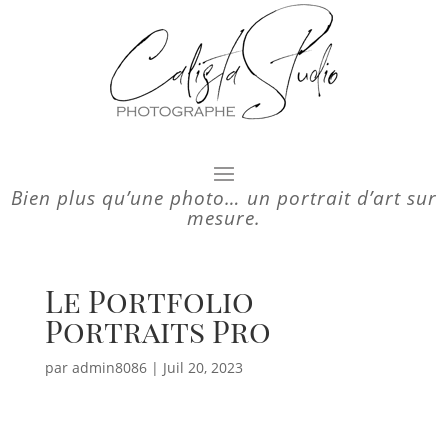
Bien plus qu’une photo… un portrait d’art sur
mesure.
Le Portfolio
Portraits Pro
par
admin8086
|
Juil 20, 2023