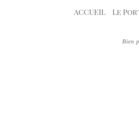
ACCUEIL
Le Por
Bien p