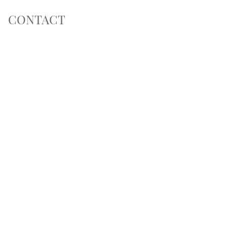
CONTACT